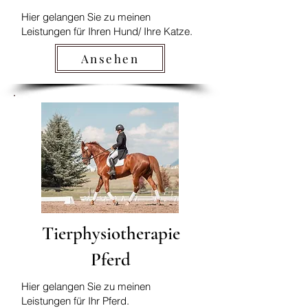
Hier gelangen Sie zu meinen
Leistungen für Ihren Hund/ Ihre Katze.
Ansehen
Tierphysiotherapie
Pferd
Hier gelangen Sie zu meinen
Leistungen für Ihr Pferd.